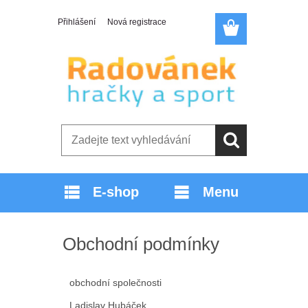
Přihlášení
Nová registrace
E-shop
Menu
Obchodní podmínky
obchodní společnosti
Ladislav Hubáček