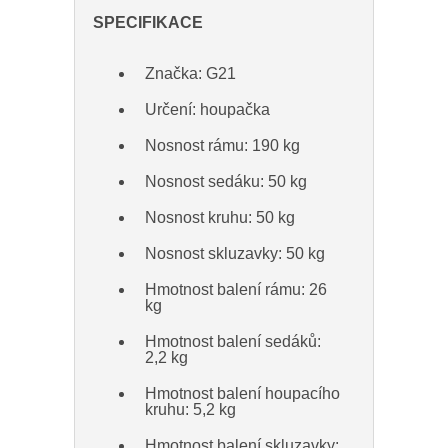
SPECIFIKACE
Značka: G21
Určení: houpačka
Nosnost rámu: 190 kg
Nosnost sedáku: 50 kg
Nosnost kruhu: 50 kg
Nosnost skluzavky: 50 kg
Hmotnost balení rámu: 26
kg
Hmotnost balení sedáků:
2,2 kg
Hmotnost balení houpacího
kruhu: 5,2 kg
Hmotnost balení skluzavky: